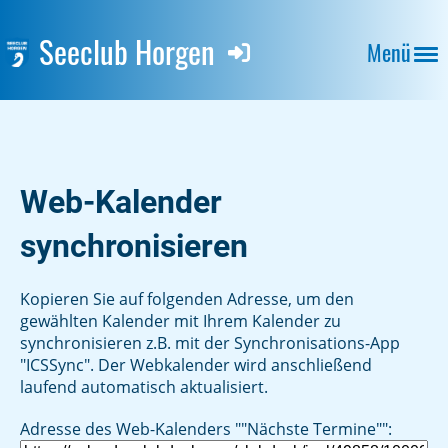
Seeclub Horgen
Menü
Web-Kalender
synchronisieren
Kopieren Sie auf folgenden Adresse, um den
gewählten Kalender mit Ihrem Kalender zu
synchronisieren z.B. mit der Synchronisations-App
"ICSSync". Der Webkalender wird anschließend
laufend automatisch aktualisiert.
Adresse des Web-Kalenders ""Nächste Termine"":