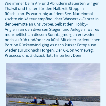
Wie immer beim An- und Abrudern steuerten wir gen
Thalwil und hielten für den Halbzeit-Stopp in
Rüschlikon. Es war ruhig auf dem See. Nur einmal
zischte ein kälteunempfindlicher Wasserski-Fahrer in
der Seemitte an uns vorbei. Selbst den Hobby-
Anglern an den diversen Stegen und Anlegern war es
mehrheitlich an diesem Sonntagmorgen entweder
noch zu früh und/oder zu kühl. Mit einer ordentlichen
Portion Rückenwind ging es nach kurzer Fotopause
wieder zurück nach Horgen. Der C-Lion vorneweg,
Prosecco und Zickzack flott hinterher. Denn...