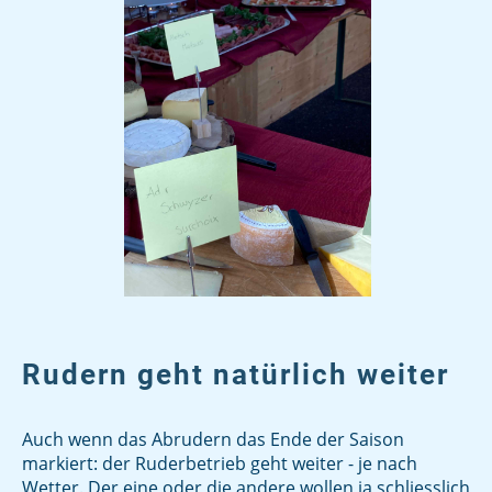
Rudern geht natürlich weiter
Auch wenn das Abrudern das Ende der Saison
markiert: der Ruderbetrieb geht weiter - je nach
Wetter. Der eine oder die andere wollen ja schliesslich