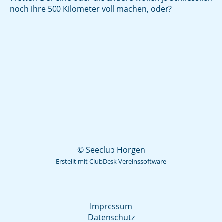
noch ihre 500 Kilometer voll machen, oder?
© Seeclub Horgen
Erstellt mit ClubDesk Vereinssoftware
Impressum
Datenschutz