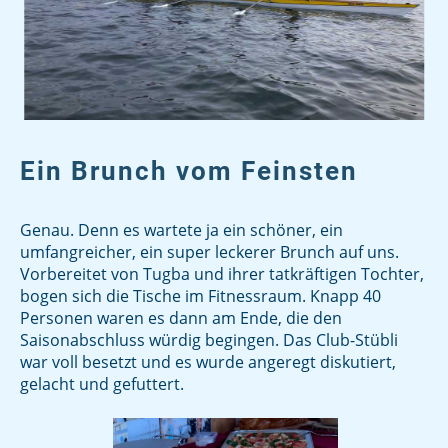
Ein Brunch vom Feinsten
Genau. Denn es wartete ja ein schöner, ein
umfangreicher, ein super leckerer Brunch auf uns.
Vorbereitet von Tugba und ihrer tatkräftigen Tochter,
bogen sich die Tische im Fitnessraum. Knapp 40
Personen waren es dann am Ende, die den
Saisonabschluss würdig begingen. Das Club-Stübli
war voll besetzt und es wurde angeregt diskutiert,
gelacht und gefuttert.